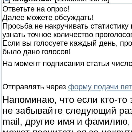
Ответьте на опрос!
Далее можете обсуждать!
Просьба не накручивать статистику 
узнать точное количество проголосо
Если вы голосуете каждый день, про
было дано голосов!
На момент подписания статьи число
Отправлять через
форму подачи пе
Напоминаю, что если кто-то 
не забывайте следующий раз
mail, другие имя и фамилию, 