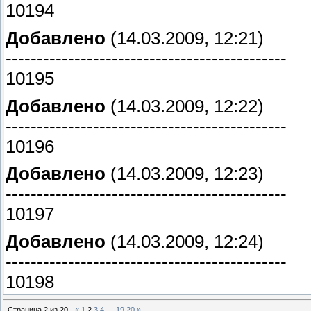
10194
Добавлено
(14.03.2009, 12:21)
---------------------------------------------
10195
Добавлено
(14.03.2009, 12:22)
---------------------------------------------
10196
Добавлено
(14.03.2009, 12:23)
---------------------------------------------
10197
Добавлено
(14.03.2009, 12:24)
---------------------------------------------
10198
Страница
2
из
20
«
1
2
3
4
…
19
20
»