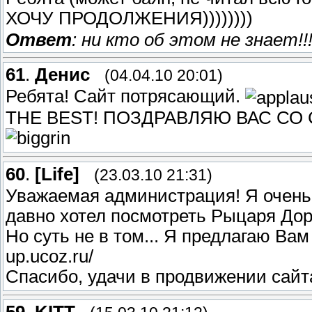
ХОЧУ ПРОДОЛЖЕНИЯ))))))))
Ответ
: ни кто об этом не знает!!!
61
.
Денис
(04.04.10 20:01)
Ребята! Сайт потрясающий.
THE BEST! ПОЗДРАВЛЯЮ ВАС СО
60
.
[Life]
(23.03.10 21:31)
Уважаемая администрация! Я очень 
давно хотел посмотреть Рыцаря Доро
Но суть не в том... Я предлагаю Вам 
up.ucoz.ru/
Спасибо, удачи в продвижении сайт