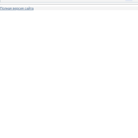
Полная версия сайта