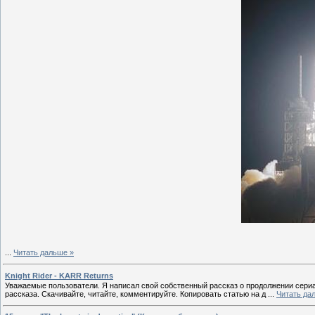
...
Читать дальше »
Knight Rider - KARR Returns
Уважаемые пользователи. Я написал свой собственный рассказ о продолжении сериала
рассказа. Скачивайте, читайте, комментируйте. Копировать статью на д
...
Читать да