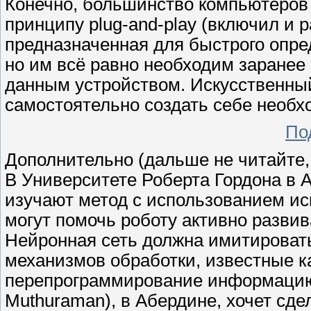
Конечно, большинство компьютеров 
принципу plug-and-play (включил и 
предназначенная для быстрого опре
но им всё равно необходим заранее
данным устройством. Искусственный
самостоятельно создать себе необхо
По
Дополнительно (дальше не читайте, 
В Университете Роберта Гордона в 
изучают метод с использованием ис
могут помочь роботу активно развив
Нейронная сеть должна имитироват
механизмов обработки, известные к
перепрограммирование информацию
Muthuraman), в Абердине, хочет сде