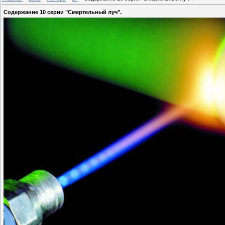
Содержание 10 серии "Смертельный луч".