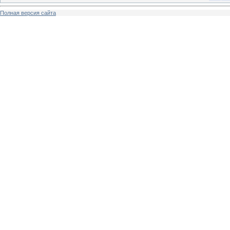
Полная версия сайта