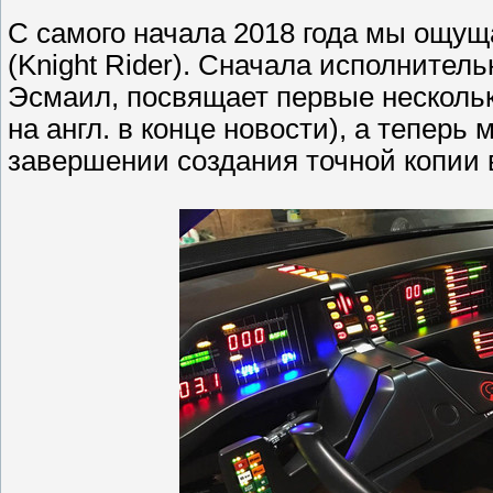
С самого начала 2018 года мы ощущ
(Knight Rider). Сначала исполните
Эсмаил, посвящает первые несколь
на англ. в конце новости), а тепер
завершении создания точной копии 