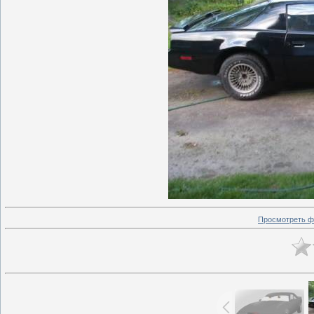
Просмотреть ф