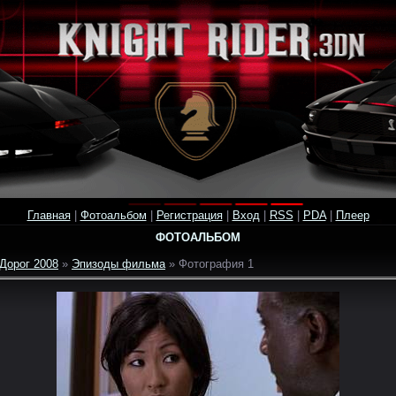
Главная
|
Фотоальбом
|
Регистрация
|
Вход
|
RSS
|
PDA
|
Плеер
ФОТОАЛЬБОМ
Дорог 2008
»
Эпизоды фильма
» Фотография 1