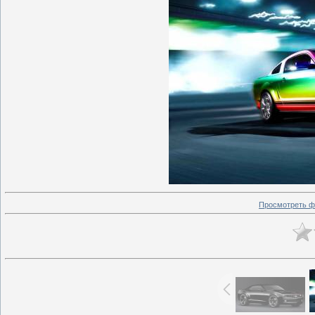
Просмотреть ф