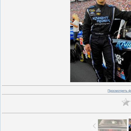
Просмотреть ф