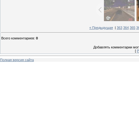
« Предыдущая
|
363
364
365
3
Всего комментариев
:
0
Добавлять комментарии могу
[
Р
Полная версия сайта