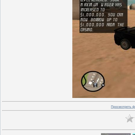
Просмотреть ф