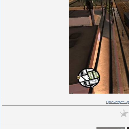
Просмотреть ф