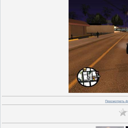
Просмотреть ф