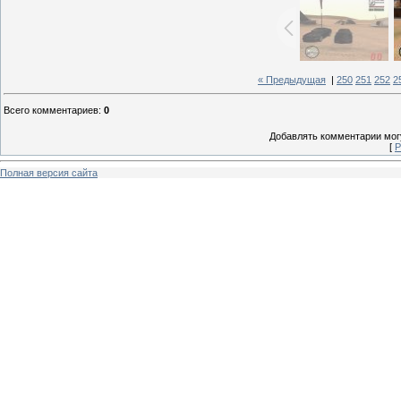
« Предыдущая
|
250
251
252
2
Всего комментариев
:
0
Добавлять комментарии могу
[
Р
Полная версия сайта