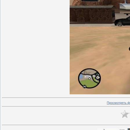
Просмотреть ф