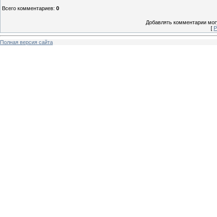
Всего комментариев
:
0
Добавлять комментарии могу
[
Р
Полная версия сайта