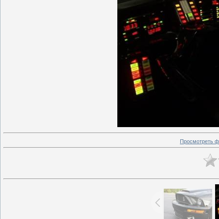
Просмотреть ф