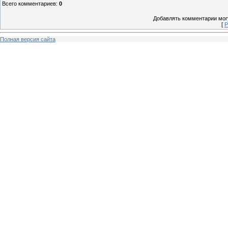
Всего комментариев
:
0
Добавлять комментарии могу
[
Р
Полная версия сайта