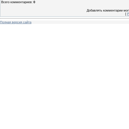
Всего комментариев
:
0
Добавлять комментарии могу
[
Р
Полная версия сайта