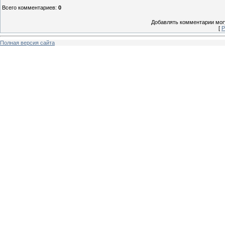
Всего комментариев
:
0
Добавлять комментарии могу
[
Р
Полная версия сайта