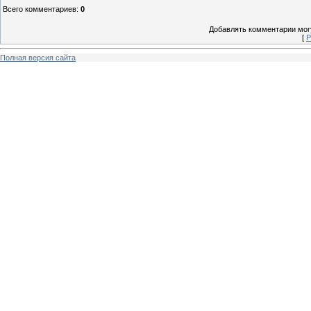
Всего комментариев
:
0
Добавлять комментарии могу
[
Р
Полная версия сайта