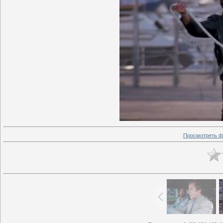
Просмотреть ф