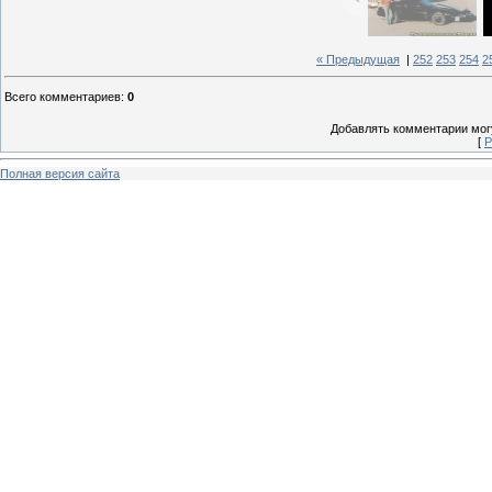
« Предыдущая
|
252
253
254
2
Всего комментариев
:
0
Добавлять комментарии могу
[
Р
Полная версия сайта