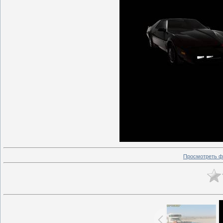
Просмотреть ф