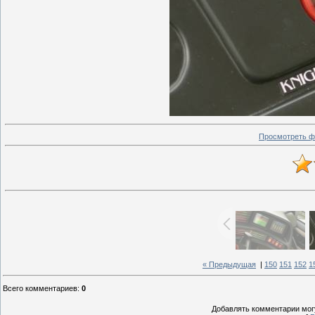
Просмотреть ф
« Предыдущая
|
150
151
152
1
Всего комментариев
:
0
Добавлять комментарии могу