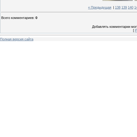
« Предыдущая
|
138
139
140
1
Всего комментариев
:
0
Добавлять комментарии могу
[
Р
Полная версия сайта