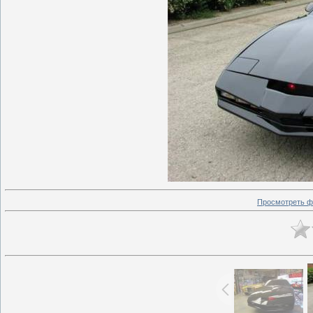
Просмотреть ф