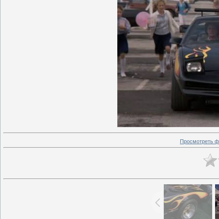
Просмотреть ф