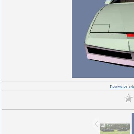
Просмотреть ф