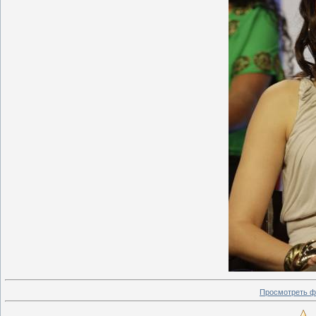
Просмотреть ф