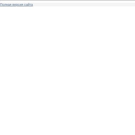
Полная версия сайта