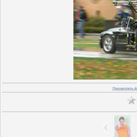
Просмотреть ф