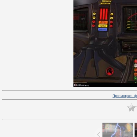
Просмотреть ф