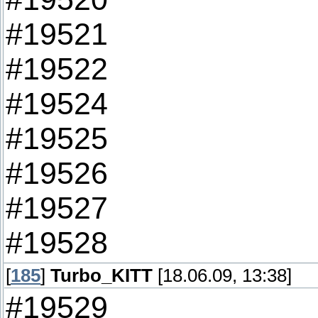
#19521
#19522
#19524
#19525
#19526
#19527
#19528
[
185
]
Turbo_KITT
[18.06.09, 13:38]
#19529