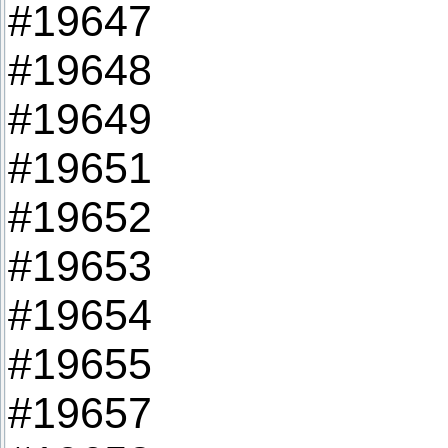
#19647
#19648
#19649
#19651
#19652
#19653
#19654
#19655
#19657