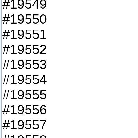
#19549
#19550
#19551
#19552
#19553
#19554
#19555
#19556
#19557