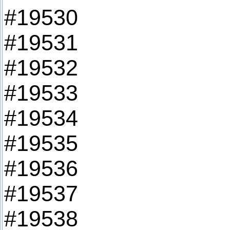
#19530
#19531
#19532
#19533
#19534
#19535
#19536
#19537
#19538