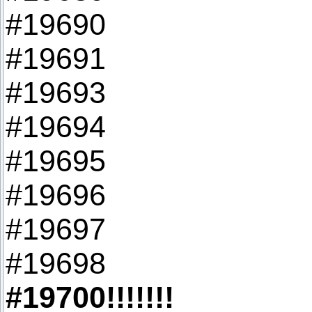
#19690
#19691
#19693
#19694
#19695
#19696
#19697
#19698
#19700!!!!!!!