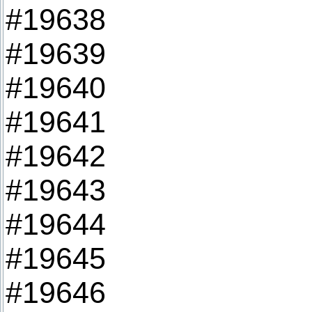
#19638
#19639
#19640
#19641
#19642
#19643
#19644
#19645
#19646