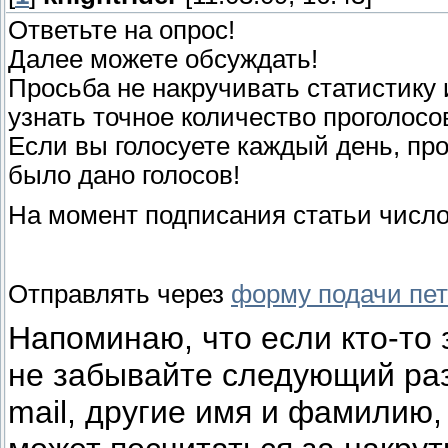
Ответьте на опрос!
Далее можете обсуждать!
Просьба не накручивать статистику 
узнать точное количество проголосо
Если вы голосуете каждый день, про
было дано голосов!
На момент подписания статьи число
Отправлять через
форму подачи пе
Напоминаю, что если кто-то 
не забывайте следующий раз
mail, другие имя и фамилию, 