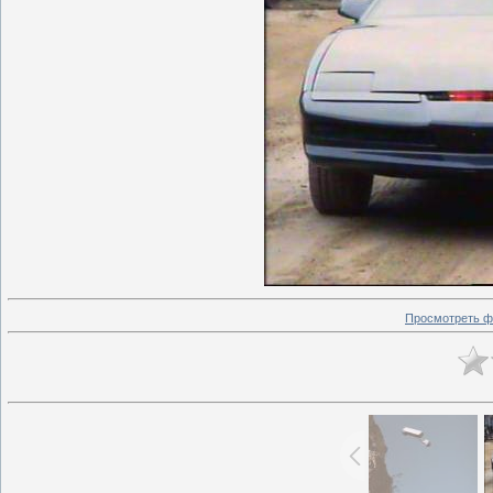
Просмотреть ф