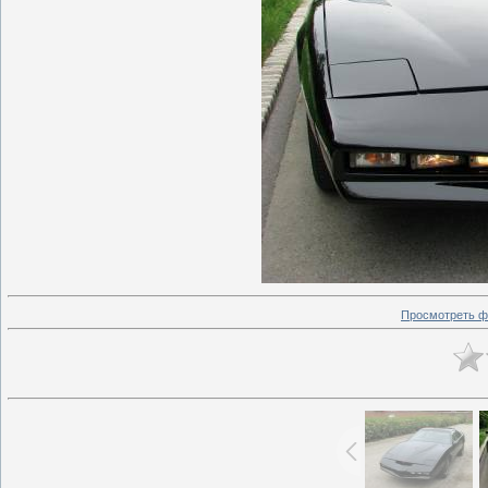
Просмотреть ф