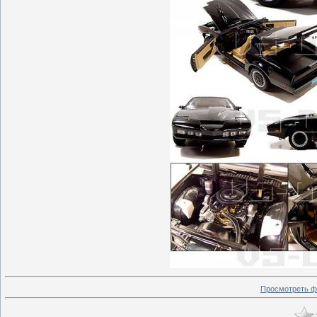
Просмотреть ф