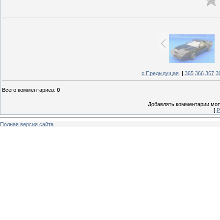
« Предыдущая
|
365
366
367
3
Всего комментариев
:
0
Добавлять комментарии могу
[
Р
Полная версия сайта