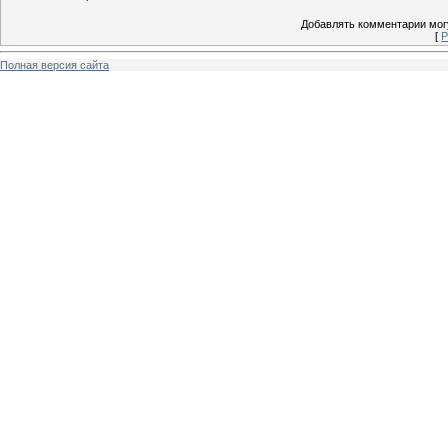
Добавлять комментарии могу
[
Р
Полная версия сайта