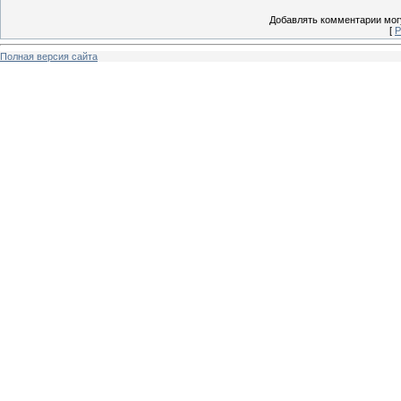
Добавлять комментарии могу
[
Р
Полная версия сайта