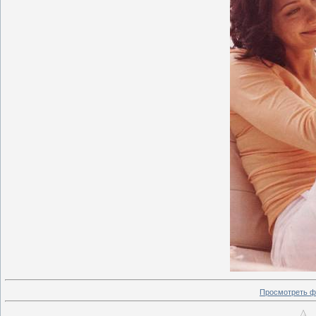
Просмотреть ф