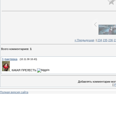
« Предыдущая
|
234
235
236
2
Всего комментариев
:
1
1
пантерка
(10.11.09 16:43)
КАКАЯ ПРЕЛЕСТЬ
Добавлять комментарии могу
[
Р
Полная версия сайта