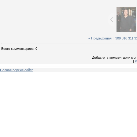
« Предыдущая
|
309
310
311
3
Всего комментариев
:
0
Добавлять комментарии могу
[
Р
Полная версия сайта