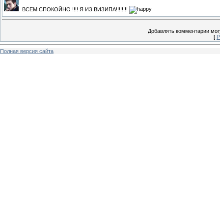
ВСЕМ СПОКОЙНО !!!! Я ИЗ ВИЗИПА!!!!!!!!
Добавлять комментарии могу
[
Р
Полная версия сайта