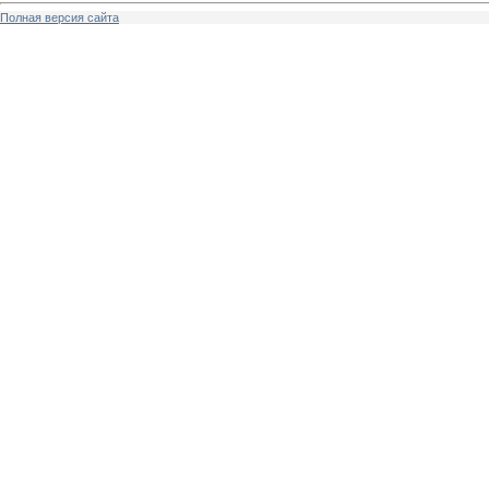
Полная версия сайта