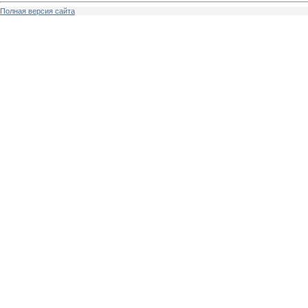
Полная версия сайта