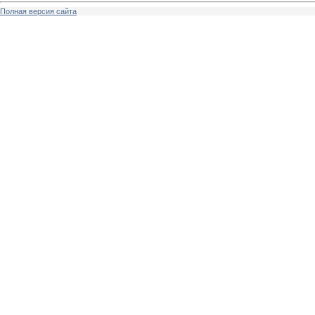
Полная версия сайта