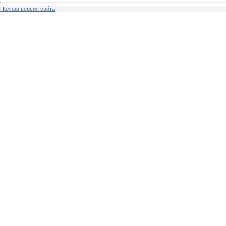
Полная версия сайта