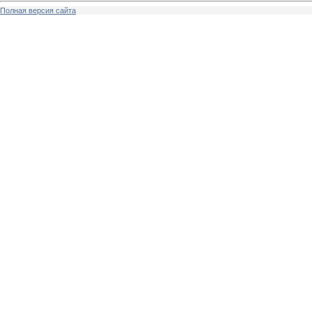
Полная версия сайта