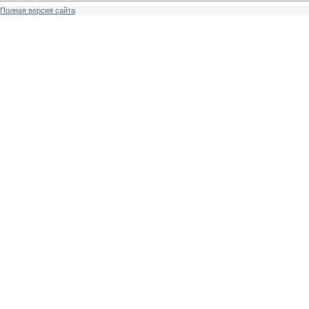
Полная версия сайта