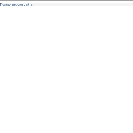
Полная версия сайта