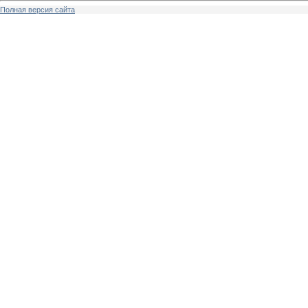
Полная версия сайта