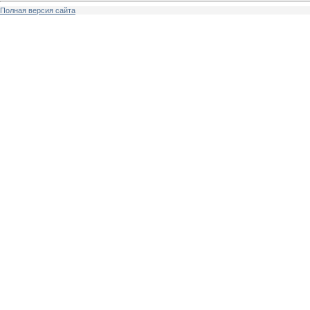
Полная версия сайта